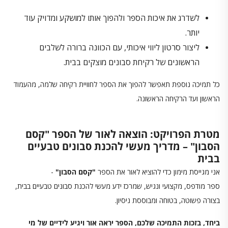
לשדרג את איכות הספר ולהפוך אותו למושקע ומדויק עוד
יותר.
ליצור סרטון ליווי איכותי, עם הכוונה ברורה לשלבים
הראשונים של רקיחת סבונים מוצקים בבית.
כל תמיכה נוספת תאפשר להפוך את הספר לחוויית רקיחה שלמה, מהעמוד
הראשון ועד הרקיחה הראשונה.
מטרת הפרויקט: הוצאה לאור של הספר "קסם
הסבון" – מדריך מעשי להכנת סבונים טבעיים
בבית
אני מגייסת מימון כדי להוציא לאור את הספר
"קסם הסבון"
-
ספר מודפס, מקצועי ונגיש, שמרכז ידע מעשי להכנת סבונים טבעיים בבית,
בצורה פשוטה, בטוחה ומבוססת ניסיון.
ביחד, בזכות התמיכה שלכם, הספר יראה אור ויגיע לידיים של מי