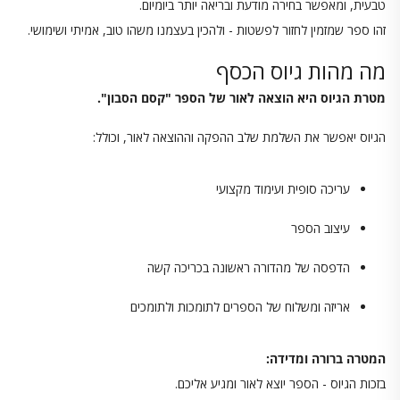
טבעית, ומאפשר בחירה מודעת ובריאה יותר ביומיום.
זהו ספר שמזמין לחזור לפשטות - ולהכין בעצמנו משהו טוב, אמיתי ושימושי.
מה מהות גיוס הכסף
מטרת הגיוס היא הוצאה לאור של הספר "קסם הסבון".
הגיוס יאפשר את השלמת שלב ההפקה וההוצאה לאור, וכולל:
עריכה סופית ועימוד מקצועי
עיצוב הספר
הדפסה של מהדורה ראשונה בכריכה קשה
אריזה ומשלוח של הספרים לתומכות ולתומכים
המטרה ברורה ומדידה:
בזכות הגיוס - הספר יוצא לאור ומגיע אליכם.