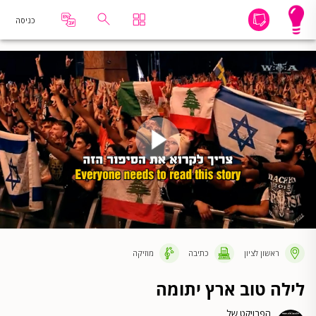
כניסה
ראשון לציון
כתיבה
מוזיקה
לילה טוב ארץ יתומה
הפרויקט של