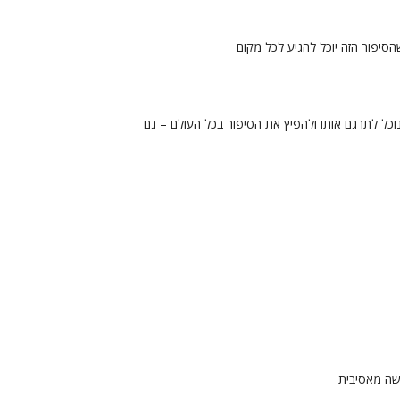
סיפור הזה יוכל להגיע לכל מקום
כל לתרגם אותו ולהפיץ את הסיפור בכל העולם – גם
שה מאסיבית