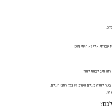
לם.
 עצרתי. אולי לא הייתי מוכן.
הזה חייב לצאת לאור.
ובטח לאלה בעולם הערבי או בכל רחבי העולם.
הזו.
כם?