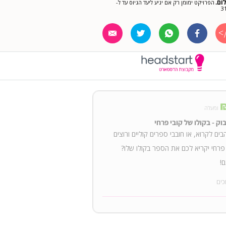
ום.
הפרויקט ימומן רק אם יגיע ליעד הגיוס עד ל-
3
ומעלה
בוק - בקולו של קובי פרחי
בים לקרוא, או חובבי ספרים קוליים ורוצים
פרחי יקריא לכם את הספר בקולו שלו?
!
כים