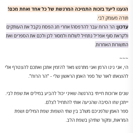
הגענו ליעד בזכות התמיכה המרגשת של כל אחד ואחת מכם!
תודה מעומק לבי.
עדכון:
הר הרוח עבר להדפסה! אחרי חג הפסח נקבל את העותקים
ולקראת סוף אפריל נתחיל לשלוח ולמסור לכן ולכם את הספרים ואת
התשורות האחרות.
~~~
הי, אני נינו הרמן ואני מתרגש מאד להזמין אתכן ואתכם להצטרף אלי
להוצאתו לאור של ספר האמן הראשון שלי - "הר הרוח".
שנים ארוכות חייתי בהרגשה שאיני יכול להביע במילים את שפת לבי.
ייתכן שזו הסיבה שהניעה אותי להתחיל לצלם.
ספר האמן שלפניכם משלב בין שתי השפות: שפת המילים ושפת
המראות, ומקור שתיהן בשפת הלב.