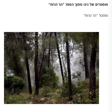
פוסטרים של נינו מתוך הספר "הר הרוח"
פוסטר "הר הרוח"