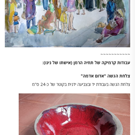
~~~~~~~~~~~
עבודות קרמיקה של תחיה הרמן (אישתו של נינו):
צלחת הגשה "אדום אדמה"
צלחת הגשה בעבודת יד ובצביעה ידנית בקוטר של כ-24 ס"מ