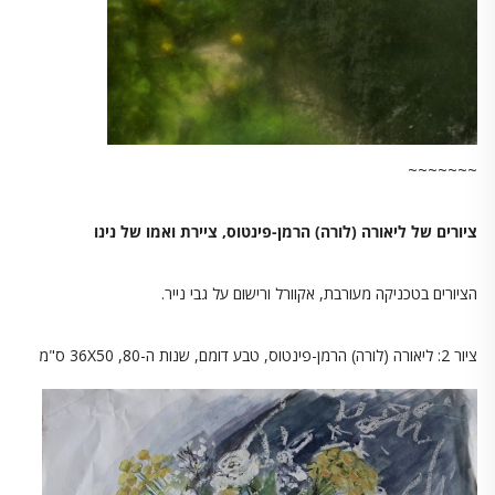
~~~~~~~
ציורים של ליאורה (לורה) הרמן-פינטוס, ציירת ואמו של נינו
הציורים בטכניקה מעורבת, אקוורל ורישום על גבי נייר.
ציור 2: ליאורה (לורה) הרמן-פינטוס, טבע דומם, שנות ה-80, 36X50 ס"מ