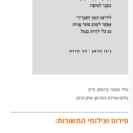
גודל הספר: 20X13 ס"מ
צילום ועריכת הסרטון: איתן הרמן.
~~~~~~~~~~~~~~~~~~~~~~~~~~~~~~~~~~~~~~~~~~~~
פירוט וצילומי התשורות: