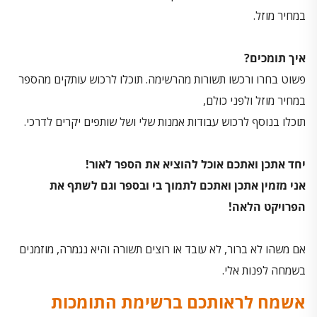
במחיר מוזל.
איך תומכים?
פשוט בחרו ורכשו תשורות מהרשימה. תוכלו לרכוש עותקים מהספר
במחיר מוזל ולפני כולם,
תוכלו בנוסף לרכוש עבודות אמנות שלי ושל שותפים יקרים לדרכי.
יחד אתכן ואתכם אוכל להוציא את הספר לאור!
אני מזמין אתכן ואתכם לתמוך בי ובספר וגם לשתף את
הפרויקט הלאה!
אם משהו לא ברור, לא עובד או רוצים תשורה והיא נגמרה, מוזמנים
בשמחה לפנות אלי.
אשמח לראותכם ברשימת התומכות