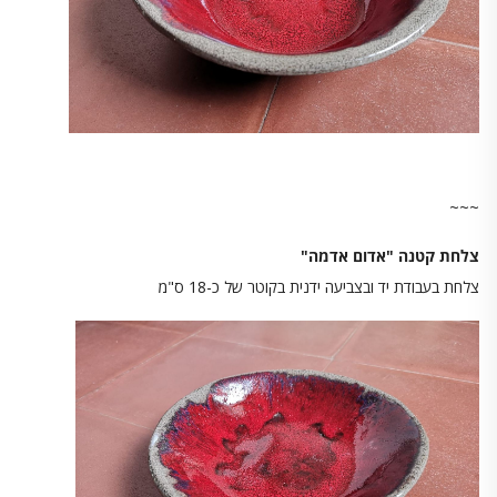
~~~
צלחת קטנה "אדום אדמה"
צלחת בעבודת יד ובצביעה ידנית בקוטר של כ-18 ס"מ