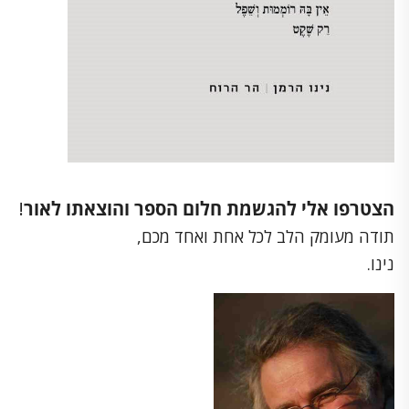
הצטרפו אלי להגשמת חלום הספר והוצאתו לאור
!
תודה מעומק הלב לכל אחת ואחד מכם,
נינו.