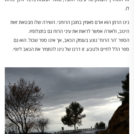
לו.
נינו הרמן הוא אדם מאמין במובן הרוחני. השירה שלו מבטאת זאת
היטב, ולאורה אפשר לראות את עיני הרוח גם בתצלומיו.
הספר 'הר הרוח' נוגע בעומק הכאב, אך אינו ספר שכול. הוא גם
ספר הלל לחיים ולטבע. זו דרכו של נינו להתמיר את הכאב ליופי.