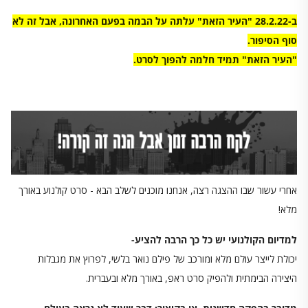
ב-28.2.22 "העיר הזאת" עלתה על הבמה בפעם האחרונה, אבל זה לא
סוף הסיפור.
"העיר הזאת" תמיד חלמה להפוך לסרט.
אחרי עשור שבו ההצגה רצה, אנחנו מוכנים לשלב הבא - סרט קולנוע באורך
מלא!
למדיום הקולנועי יש כל כך הרבה להציע-
יכולת לייצר עולם מלא ומורכב של פילם נואר בלשי, לפרוץ את מגבלות
היצירה הבימתית ולהפיק סרט ראפ, באורך מלא ובעברית.