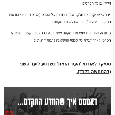
אליך עם כל הפרטים.
*המשקיע יקבל את חלקו מכלל הרווחים של הסרט (הכנסות בניכוי הוצאות
הפקה והפצה וכו׳) בהתאם לאחוז השקעתו.
סכום זה יהווה אחוז יחסי מההשקעה אשר יקבע בהתאם לתקציב הסופי של
הסרט, לאחר קבלת כל סכומי ההשקעה לרבות קרנות וכו׳.
סטיקר לאזרחי 'העיר הזאת' כשנגיע ליעד השני
(להמחשה בלבד):