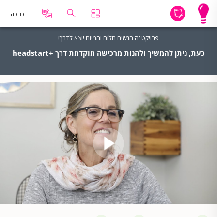
כניסה
פרויקט זה הגשים חלום והמיזם יוצא לדרך!
כעת, ניתן להמשיך ולהנות מרכישה מוקדמת דרך +headstart