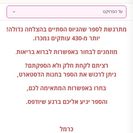
על הפרויקט
מתרגשת לספר שהגיוס הסתיים בהצלחה גדולה!
יותר מ-430 עותקים נמכרו
.
מוזמנים לבחור באפשרות לברוא בריאות
.
רציתם לקחת חלק ולא הספקתם
?
ניתן לרכוש את הספר בחנות הדסטארט,
בחרו באפשרות המתאימה לכם,
והספר יגיע אליכם ברגע שיודפס.
כרמל