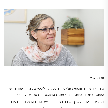
אז מי אני?
כרמל קרתי, הומיאופתית קלאסית ומטפלת הוליסטית, בוגרת לימודי מדעי
המחשב בטכניון. התחלתי את לימודי ההומיאופתיה בארה"ב ב-1983
והמשיכתי בארץ, ולאורך השנים השתלמתי אצל טובי ההומיאופתים בעולם.