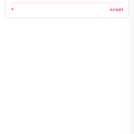
לתמיכה