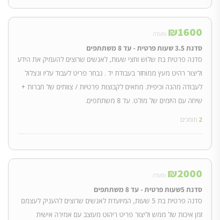
₪
1600
ומעלה
סדנת 3.5 שעות פרטית - עד 8 משתתפים
סדנה פרטית בת שלוש וחצי שעות, לאנשים שרוצים להעמיק את הידע
וליצור רהיט מעץ ממוחזר בעבודת יד . נבחר פריט לעבוד עליו ונצלול
לעבודה מהנה וכיפית. מתאים לקבוצות פרטיות / צוותים של חברות +
שיחה עם היזמים של מולט. עד 8 משתתפים.
2
תומכים
₪
2000
ומעלה
סדנת 5שעות פרטית - עד 8 משתתפים
סדנה פרטית בת 5 שעות, המיועדת לאנשים שרוצים להעניק לעצמם
זמן איכות של ממש וליצור פריט ריהוט מעוצב עם אמירה אישית