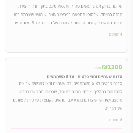
על מה בדיוק אנחנו עושים פה ולהתנסות מעט בתוך תהליך יצירתי
מהנה במיוחד, שבסופו תתפארו בפריט מעוצב ושימושי שיצרתם במו
ידיכם. מתאים לקבוצות פרטיות / צוותים של חברות. עד 8 משתתפים.
4
תומכים
₪
1200
ומעלה
סדנת שעתיים וחצי פרטית - עד 8 משתתפים
סדנה פרטית ל6-8 משתתפים, בת שעתיים וחצי לאנשים שרוצים
להתנסות בתהליך יצירתי ומהנה במיוחד, שבסופו תתפארו בפריט
מעוצב ושימושי שיצרתם במו ידיכם. מתאים לקבוצות פרטיות / צוותים
של חברות.
6
תומכים