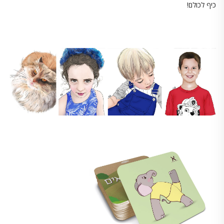
כיף לכולם!