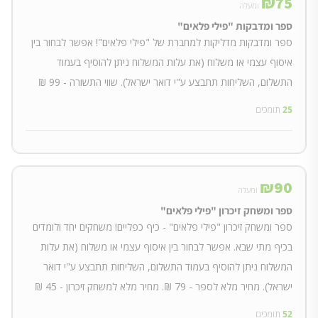
₪
75
ומעלה
ספר ומדבקות "פילי פלאים"
ספר ומדבקות מדליקות למחברת של "פילי פלאים"! אפשר לבחור בין
איסוף עצמי או משלוח (את עלות המשלוח ניתן להוסיף בעמוד
התשלום, השליחות תתבצע ע"י דואר ישראל). שווי התשורה - 99 ₪
25
תומכים
₪
90
ומעלה
ספר ומשחק זיכרון "פילי פלאים"
ספר ומשחק זיכרון "פילי פלאים" - כיף כפליים! משחקים יחד ולומדים
בכיף מתי שבא. אפשר לבחור בין איסוף עצמי או משלוח (את עלות
המשלוח ניתן להוסיף בעמוד התשלום, השליחות תתבצע ע"י דואר
ישראל). מחיר מלא לספר - 79 ₪. מחיר מלא למשחק זיכרון - 45 ₪
52
תומכים