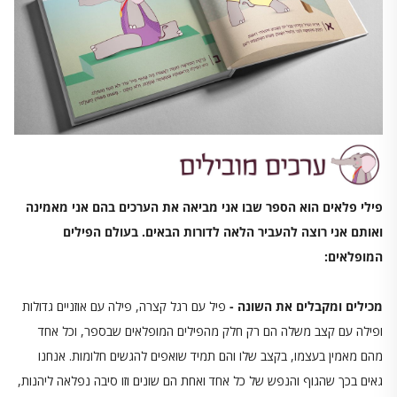
פילי פלאים הוא הספר שבו אני מביאה את הערכים בהם אני מאמינה
ואותם אני רוצה להעביר הלאה לדורות הבאים. בעולם הפילים
המופלאים:
מכילים ומקבלים את השונה -
פיל עם רגל קצרה, פילה עם אוזניים גדולות
ופילה עם קצב משלה הם רק חלק מהפילים המופלאים שבספר, וכל אחד
מהם מאמין בעצמו, בקצב שלו והם תמיד שואפים להגשים חלומות. אנחנו
גאים בכך שהגוף והנפש של כל אחד ואחת הם שונים וזו סיבה נפלאה ליהנות,