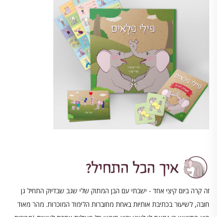
זה קרה ביום קיצי אחד - ישבתי עם הבן המתוק שלי שגב שבדיוק התחיל גן
חובה, לשיעור בכתיבת אותיות באחת מחוברות הלימוד המוכרות. מהר מאוד