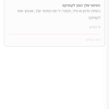
הסיפור שלך הופך לקומיקס
בשיחת טלפון או מייל, תספר.י לי את הסיפור שלך, ואהפוך אותו
לקומיקס.
1
תומכים
אזל המלאי