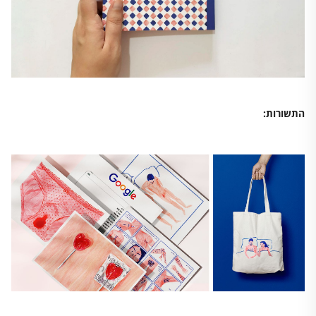
התשורות: