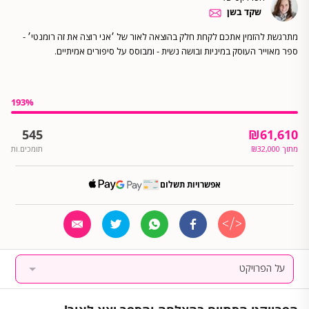
שקד בשן
מתרגשת להזמין אתכם לקחת חלק בהוצאה לאור של ׳אני רוצה את זה רומנטי׳ -
ספר מאוייר העוסק במיניות ובושה נשית - ומבוסס על סיפורים אמיתיים.
193
%
545
₪
61,610
מתוך
32,000
₪
תומכים.ות
אפשרויות תשלום
על הפרויקט