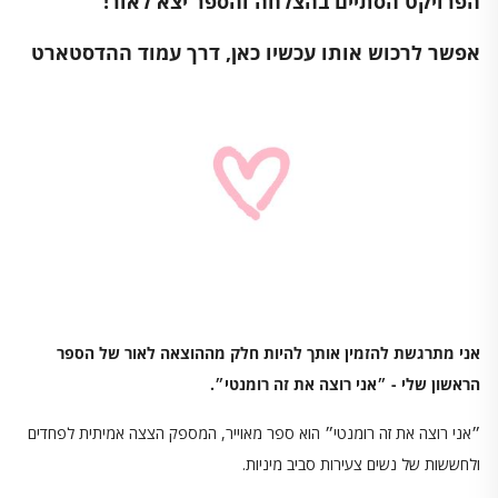
הפרויקט הסתיים בהצלחה והספר יצא לאור!
אפשר לרכוש אותו עכשיו כאן, דרך עמוד ההדסטארט
אני מתרגשת להזמין אותך להיות חלק מההוצאה לאור של הספר
הראשון שלי - ״אני רוצה את זה רומנטי״.
״אני רוצה את זה רומנטי״ הוא ספר מאוייר, המספק הצצה אמיתית לפחדים
ולחששות של נשים צעירות סביב מיניות.