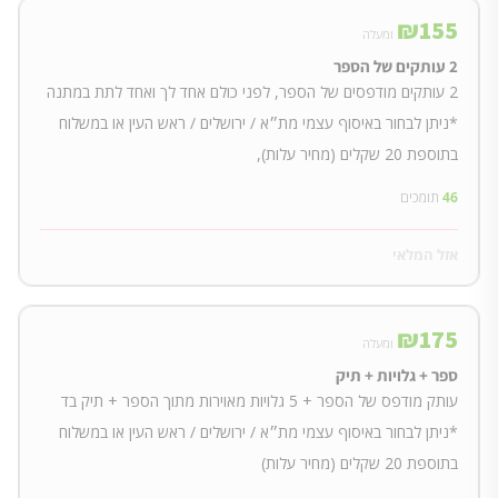
₪
155
ומעלה
2 עותקים של הספר
2 עותקים מודפסים של הספר, לפני כולם אחד לך ואחד לתת במתנה
*ניתן לבחור באיסוף עצמי מת״א / ירושלים / ראש העין או במשלוח
בתוספת 20 שקלים (מחיר עלות),
46
תומכים
אזל המלאי
₪
175
ומעלה
ספר + גלויות + תיק
עותק מודפס של הספר + 5 גלויות מאוירות מתוך הספר + תיק בד
*ניתן לבחור באיסוף עצמי מת״א / ירושלים / ראש העין או במשלוח
בתוספת 20 שקלים (מחיר עלות)