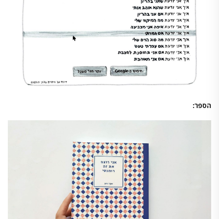
הספר: