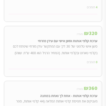
4
תומכים
₪
320
ומעלה
ערכת קלפי אותות וסשן אישי עם עידן מזרחי
סשן אישי טלפוני של 30 דק' עם המתקשר עידן מזרחי שיפתח לכם
בקלפי טארוט ובקלפי אותות. (המחיר הרגיל הוא 400 ש"ח. שווה!)
0
תומכים
₪
360
ומעלה
ערכת קלפי אותות - אחת לך ואחת במתנה
מעניקים את חפיסת קלפי אותות המלאה (44 קלפי אותות, ספר