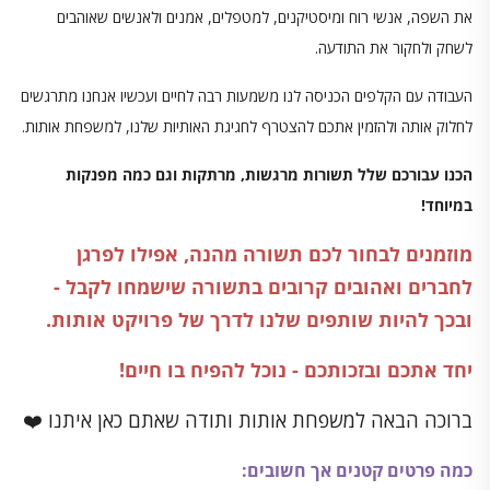
את השפה, אנשי רוח ומיסטיקנים, למטפלים, אמנים ולאנשים שאוהבים
לשחק ולחקור את התודעה.
העבודה עם הקלפים הכניסה לנו משמעות רבה לחיים ועכשיו אנחנו מתרגשים
לחלוק אותה ולהזמין אתכם להצטרף לחגיגת האותיות שלנו, למשפחת אותות.
הכנו עבורכם שלל תשורות מרגשות, מרתקות וגם כמה מפנקות
במיוחד!
מוזמנים לבחור לכם תשורה מהנה, אפילו לפרגן
לחברים ואהובים קרובים בתשורה שישמחו לקבל -
ובכך להיות שותפים שלנו לדרך של פרויקט אותות.
יחד אתכם ובזכותכם - נוכל להפיח בו חיים!
ברוכה הבאה למשפחת אותות ותודה שאתם כאן איתנו ❤️
כמה פרטים קטנים אך חשובים: