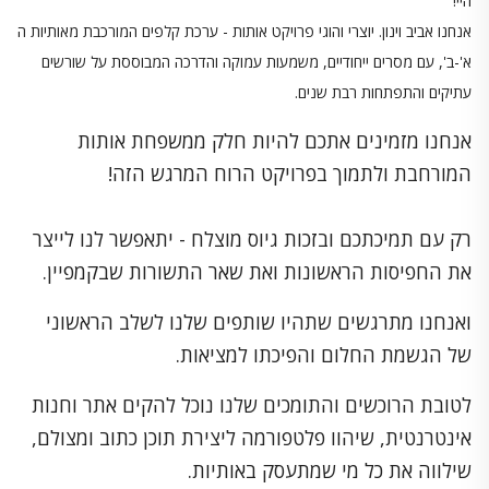
היי!
אנחנו אביב וינון. יוצרי והוגי פרויקט אותות - ערכת קלפים המורכבת מאותיות ה
א'-ב', עם מסרים ייחודיים, משמעות עמוקה והדרכה המבוססת על שורשים
עתיקים והתפתחות רבת שנים.
אנחנו מזמינים אתכם להיות חלק ממשפחת אותות
המורחבת ולתמוך בפרויקט הרוח המרגש הזה!
רק עם תמיכתכם ובזכות גיוס מוצלח - יתאפשר לנו לייצר
את החפיסות הראשונות ואת שאר התשורות שבקמפיין.
ואנחנו מתרגשים שתהיו שותפים שלנו לשלב הראשוני
של הגשמת החלום והפיכתו למציאות.
לטובת הרוכשים והתומכים שלנו נוכל להקים אתר וחנות
אינטרנטית, שיהוו פלטפורמה ליצירת תוכן כתוב ומצולם,
שילווה את כל מי שמתעסק באותיות.