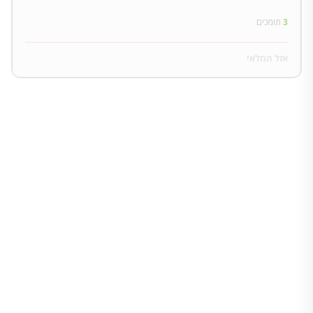
3
תומכים
אזל המלאי