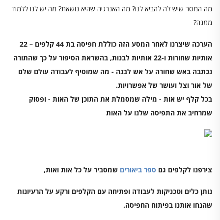
מה המסר שיש לה להביא לנו? מה האנרגיה שהיא נושאת? מה יש לנו ללמוד
ממנה?
הערכה שיצרנו לאחר המסע הזה כוללת חפיסה בת 44 קלפים – 22
אותיות שחורות ו-22 אותיות לבנות,
בהשראת הסיפור על כך שהתורה
נכתבה באש שחורה על אש לבנה - מה שמוסיף לעבודה עולם שלם
של אור וצל ועושר של אפשרויות.
בכל קלף יש אות - מילה שמסמלת את התוכן של האות - ופסוק
שמרחיב את התפיסה שלנו על האות
צירפנו לקלפים גם
ספר ביאורים
שמסביר על כל אות ואות,
נותן כלים וטכניקות לעבודה ופתיחה עם הקלפים ורקע על הרעיונות
שהנחו אותנו בפיתוח החפיסה.