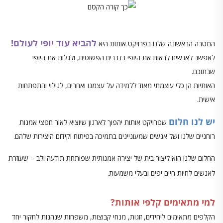
להביא עוד יופי לעולם!
המטרה הראשונה שלנו בפרויקט אותות היא
לאפשר לאנשים לראות את היופי בדברים הפשוטים, ולגלות את היופי
שבתוכם.
האותיות הן כלי עוצמתי מאוד ללמידה על עצמנו ואחרים, לגילוי והתפתחות
אישית.
יש לנו חלום
שפרויקט אותות יהפוך לארגון שיוציא לאור חפצי אמנות
רוחניים שלנו ושל אנשים שמעוניינים בתמיכה בפיתוח וקידום היצירות שלהם.
החלום שלנו הוא ליצור בית של יצירה אמנותית שפותחת תודעה ולב – שעוזרת
לאנשים לחיות חיים יפים ובעלי משמעות.
למי מתאימים קלפי אותות?
הקלפים מתאימים ליחידים, זוגות, מנחי קבוצות, משפחות שנהנות לחקור יחד