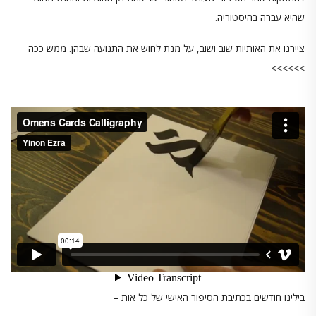
שהיא עברה בהיסטוריה.
ציירנו את האותיות שוב ושוב, על מנת לחוש את התנועה שבהן. ממש ככה
>>>>>>
בילינו חודשים בכתיבת הסיפור האישי של כל אות –