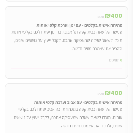
₪
400
ומעלה
פתיחה אישית בקלפים - עם ינון וערכת קלפי אותות
פגישה של שעה בבית קפה תל אביבי, בה ינון יפתח לכם בקלפי אותות.
תוכלו לשאול שאלה שמעסיקה אתכם, לקבל ייעוץ על נושאים שונים,
ולהכיר את עצמכם מזוית חדשה.
0
תומכים
₪
400
ומעלה
פתיחה אישית בקלפים- עם אביב וערכת קלפי אותות
פגישה של שעה בבית קפה במכמורת, בה אביב יפתח לכם בקלפי
אותות. תוכלו לשאול שאלה שמעסיקה אתכם, לקבל ייעוץ על נושאים
שונים, ולהכיר את עצמכם מזוית חדשה.