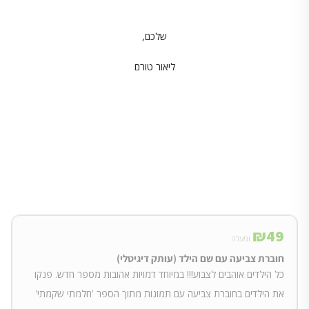
שלכם,
ליאור טורם
₪
49
ומעלה
חוברת צביעה עם שם הילד (עותק דיגיטלי)
כל הילדים אוהבים לצבוע!!! במיוחד דמויות אהובות מספר חדש. פנקו
את הילדים בחוברת צביעה עם תמונות מתוך הספר 'חלמתי שקמתי'