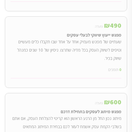
₪
490
ומעלה
מפגש ייעוץ שיווקי לבעלי עסקים
שעתיים של מפגש מעמיק אחד על אחד שבו תקבלו כלים מעשיים
וטיפים לשיווק העסק בכל מדיה שתרצו. ניסיון של 10 שנים כמנהל
שיווק בכיר.
0
תומכים
₪
600
ומעלה
מפגש מיתוג לעסקים בתחילת דרכם
מיתוג נכון החל מן הרגע הראשון הוא קריטי להצלחת העסק, אם אתם
בשלבי הקמת עסק אשמח לעזור לכם בבחירת המיתוג המתאים