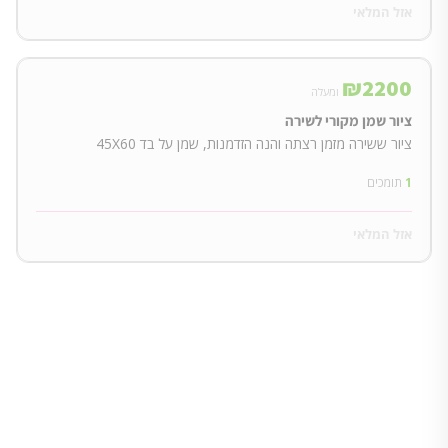
אזל המלאי
₪
2200
ומעלה
ציור שמן מקורי לשירה
ציור ששירה מזמן רצתה והנה הזדמנות, שמן על בד 45X60
1
תומכים
אזל המלאי