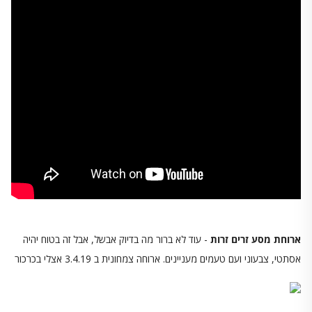
ארוחת מסע זרים זרות
- עוד לא ברור מה בדיוק אבשל, אבל זה בטוח יהיה
אסתטי, צבעוני ועם טעמים מעניינים. ארוחה צמחונית ב 3.4.19 אצלי בכרכור