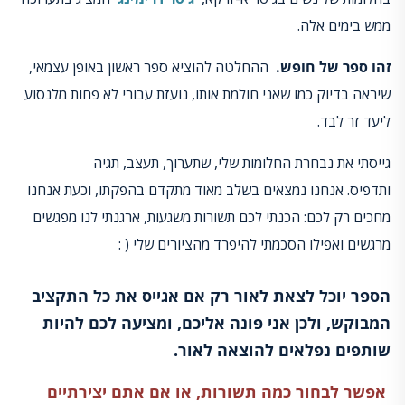
ממש בימים אלה.
זהו ספר של חופש
.
ההחלטה להוציא ספר ראשון באופן עצמאי,
שיראה בדיוק כמו שאני חולמת אותו, נועזת עבורי לא פחות מלנסוע
ליעד זר לבד.
גייסתי את נבחרת החלומות שלי, שתערוך, תעצב, תגיה
ותדפיס. אנחנו נמצאים בשלב מאוד מתקדם בהפקתו, וכעת אנחנו
מחכים רק לכם: הכנתי לכם תשורות משגעות, ארגנתי לנו מפגשים
מרגשים ואפילו הסכמתי להיפרד מהציורים שלי ( :
הספר יוכל לצאת לאור רק אם אגייס את כל התקציב
המבוקש, ולכן אני פונה אליכם, ומציעה לכם להיות
שותפים נפלאים להוצאה לאור
.
אפשר לבחור כמה תשורות, או אם אתם יצירתיים