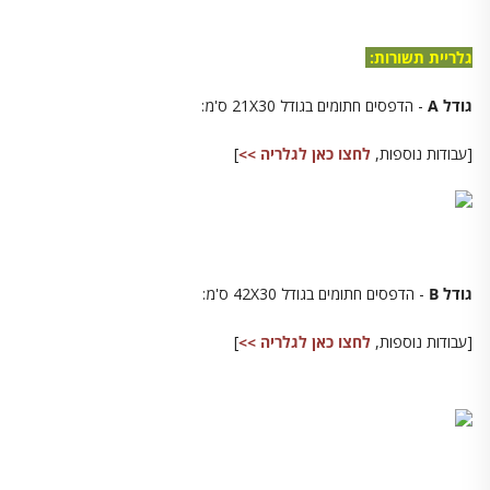
גלריית תשורות:
גודל A
- הדפסים חתומים בגודל 21X30 ס'מ:
[עבודות נוספות,
לחצו
כאן לגלריה >>
]
גודל B
- הדפסים חתומים בגודל 42X30 ס'מ:
[עבודות נוספות,
לחצו
כאן לגלריה >>
]