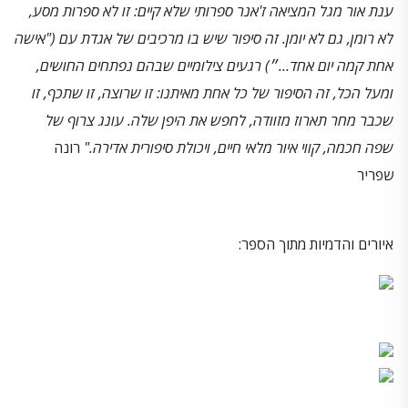
ענת אור מגל המציאה ז'אנר ספרותי שלא קיים: זו לא ספרות מסע,
לא רומן, גם לא יומן. זה
סיפור שיש בו מרכיבים של אגדת עם ("אישה
אחת קמה יום אחד…״) רגעים צילומיים שבהם נפתחים החושים,
ומעל הכל, זה הסיפור של כל אחת מאיתנו: זו שרוצה, זו שתכף, זו
שכבר מחר תארוז מזוודה, לחפש את היפן שלה. עונג צרוף של
שפה חכמה, קווי איור מלאי חיים, ויכולת סיפורית אדירה
."
רונה
שפריר
איורים והדמיות מתוך הספר: