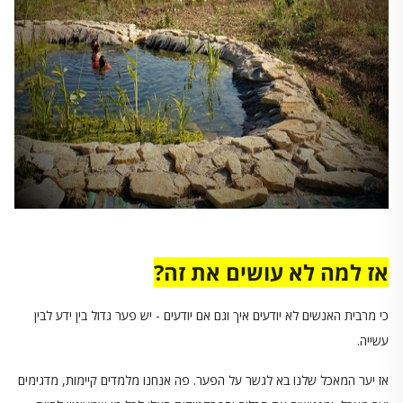
אז למה לא עושים את זה?
כי מרבית האנשים לא יודעים איך וגם אם יודעים - יש פער גדול בין ידע לבין
עשייה.
אז יער המאכל שלנו בא לגשר על הפער. פה אנחנו מלמדים קיימות, מדגימים