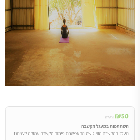
₪
50
ומעלה
השתתפות במעגל הקשבה
מעגל ההקשבה הוא גישה המאפשרת פיתוח הקשבה עמוקה לעצמנו