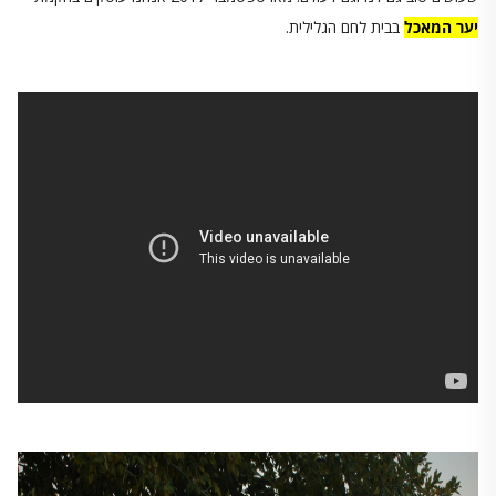
יער המאכל
בבית לחם הגלילית.