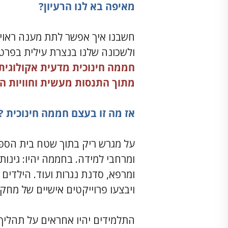
מאיפה בא לנו הרעיון?
ולשכונה שלנו בנצרת עילית בפרט. 
חממה חינוכית מדעית אקולוגית
מתוך התנסות מעשית וחוויות ה
אז מה זו בעצם חממה חינוכית ?
על מגרש ריק בתוך שטח בית הספר
ומרחבי למידה. בחממה יהיו: גינות
ומרפא, סדנת נגרות ועוד. הילדים
ויבצעו פרוייקטים אישיים של מחקר
התלמידים יהיו אחראים על תהליך ה