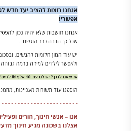
אפשרי!
אנחנו חושבות שלא יהיה נכון להפסי
שכל כך הרבה כבר הוגשם...
יש עוד המון חלומות להגשים, ובסכו
ולאפשר לילדים למידה ברמה גבוהה י
אז יצאנו לדרך? יש לנו עוד 10 אלף ₪ לגייס!
הוספנו עוד תשורות מעניינות, מוזמני
- - - - - - - - - - - - - - - - - - - - - - - - -
אנו – אנשי חינוך, הורים ופעיל
אצלנו בשכונה מגיע חינוך מדעי