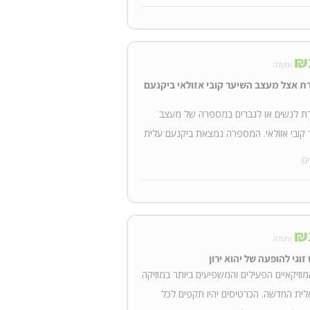
₪
ומעלה
ת אצל מעצב השיער קובי אזולאי ביקנעם
ת לנשים או לגברים במספרה של מעצב
קובי אזולאי. המספרה נמצאת ביקנעם עלית
ים
₪
ומעלה
זוגי להופעה של יהוא ירון
וזיקאיים הפעילים והמשפיעים ביותר במוזיקה
ית החדשה. הכרטיסים יהיו תקפים לכל