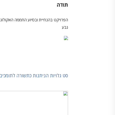
תודה
הפרויקט בהנחיית ובסיוע החממה האקולוג
גבע
סט גלויות הניתנות כתשורה לתומכים