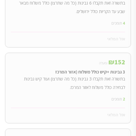
בתשורה זאת תקבלו 6 גבינות (כל מה שתרצו) כולל משלוח מבאר
שבע עד הקריות כולל ירושלים.
4
תומכים
אזל המלאי
₪
152
ומעלה
3 גבינות +קיש כולל משלוח (אזור המרכז
בתשורה זאת תקבלו 3 גבינות (כל מה שתרצו) ועוד קיש גבינות
לבחירה כולל משלוח לאזור המרכז.
2
תומכים
אזל המלאי