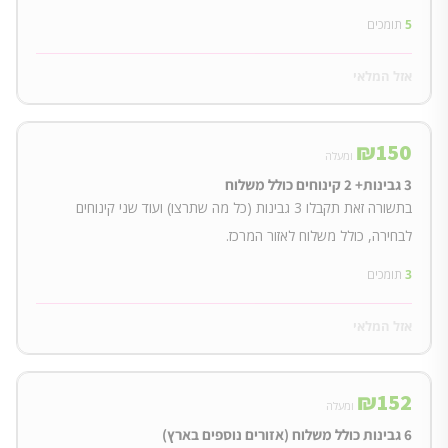
5
תומכים
אזל המלאי
₪
150
ומעלה
3 גבינות+ 2 קינוחים כולל משלוח
בתשורה זאת תקבלו 3 גבינות (כל מה שתרצו) ועוד שני קינוחים
לבחירה, כולל משלוח לאזור המרכז.
3
תומכים
אזל המלאי
₪
152
ומעלה
6 גבינות כולל משלוח (אזורים נוספים בארץ)