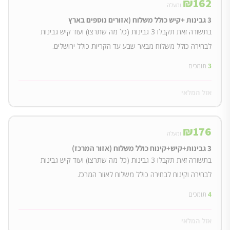
₪
162
ומעלה
3 גבינות +קיש כולל משלוח (אזורים נוספים בארץ
בתשורה זאת תקבלו 3 גבינות (כל מה שתרצו) ועוד קיש גבינות
לבחירה כולל משלוח מבאר שבע עד הקריות כולל ירושלים.
3
תומכים
אזל המלאי
₪
176
ומעלה
3 גבינות+קיש+קינוח כולל משלוח (אזור המרכז)
בתשורה זאת תקבלו 3 גבינות (כל מה שתרצו) ועוד קיש גבינות
לבחירה וקינוח לבחירה כולל משלוח לאזור המרכז.
4
תומכים
אזל המלאי