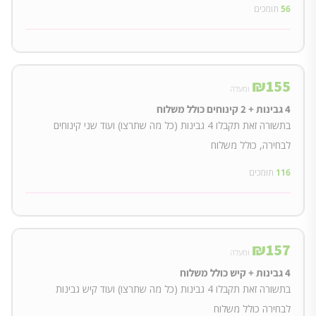
56
תומכים
₪
155
ומעלה
4 גבינות + 2 קינוחים כולל משלוח
בתשורה זאת תקבלו 4 גבינות (כל מה שתרצו) ועוד שני קינוחים
לבחירה, כולל משלוח
116
תומכים
₪
157
ומעלה
4 גבינות + קיש כולל משלוח
בתשורה זאת תקבלו 4 גבינות (כל מה שתרצו) ועוד קיש גבינות
לבחירה כולל משלוח