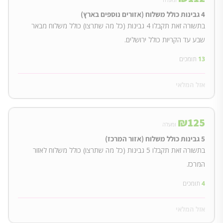
4 גבינות כולל משלוח (אזורים נוספים בארץ)
בתשורה זאת תקבלו 4 גבינות (כל מה שתרצו) כולל משלוח מבאר
שבע עד הקריות כולל ירושלים.
13
תומכים
אזל המלאי
₪
125
ומעלה
5 גבינות כולל משלוח (אזור המרכז)
בתשורה זאת תקבלו 5 גבינות (כל מה שתרצו) כולל משלוח לאזור
המרכז.
4
תומכים
אזל המלאי