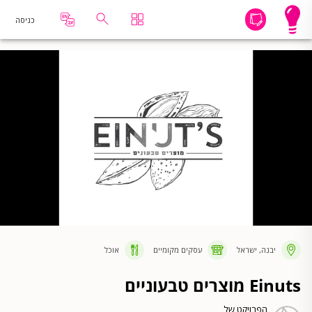
כניסה
יבנה, ישראל
עסקים מקומיים
אוכל
Einuts מוצרים טבעוניים
הפרויקט של