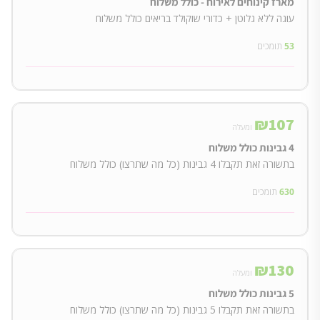
מארז קינוחים לאירוח - כולל משלוח
עוגה ללא גלוטן + כדורי שוקולד בריאים כולל משלוח
53
תומכים
₪
107
ומעלה
4 גבינות כולל משלוח
בתשורה זאת תקבלו 4 גבינות (כל מה שתרצו) כולל משלוח
630
תומכים
₪
130
ומעלה
5 גבינות כולל משלוח
בתשורה זאת תקבלו 5 גבינות (כל מה שתרצו) כולל משלוח