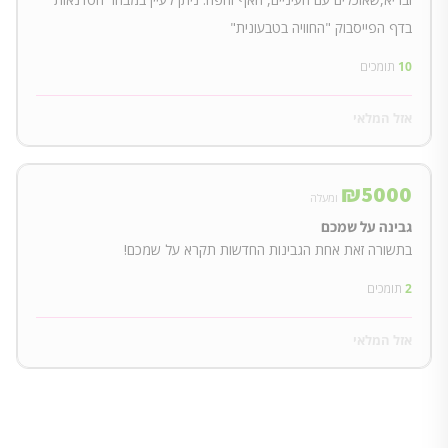
בדף הפייסבוק "החוויה בטבעונית"
10
תומכים
אזל המלאי
₪
5000
ומעלה
גבינה על שמכם
בתשורה זאת אחת הגבינות החדשות תקרא על שמכם!
2
תומכים
אזל המלאי