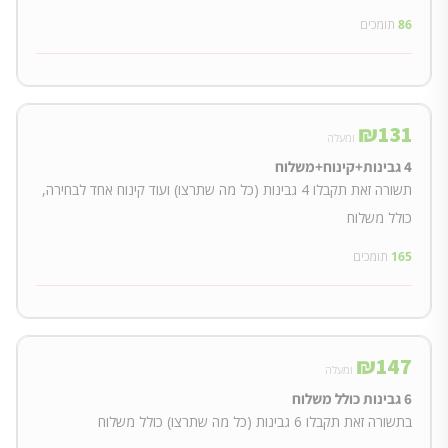
86
תומכים
₪
131
ומעלה
4 גבינות+קינוח+משלוח
תשורה זאת תקבלו 4 גבינות (כל מה שתרצו) ועוד קינוח אחד לבחירה,
כולל משלוח
165
תומכים
₪
147
ומעלה
6 גבינות כולל משלוח
בתשורה זאת תקבלו 6 גבינות (כל מה שתרצו) כולל משלוח