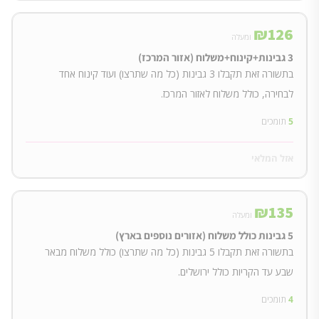
₪
126
ומעלה
3 גבינות+קינוח+משלוח (אזור המרכז)
בתשורה זאת תקבלו 3 גבינות (כל מה שתרצו) ועוד קינוח אחד
לבחירה, כולל משלוח לאזור המרכז.
5
תומכים
אזל המלאי
₪
135
ומעלה
5 גבינות כולל משלוח (אזורים נוספים בארץ)
בתשורה זאת תקבלו 5 גבינות (כל מה שתרצו) כולל משלוח מבאר
שבע עד הקריות כולל ירושלים.
4
תומכים