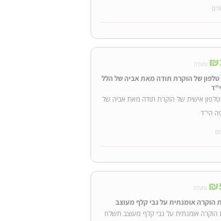
כים
₪
ומעלה
טלפון של הוקרת תודה מאת אביה של הלל
י"ד
לפון אישית של הוקרת תודה מאת אביה של
ה הי"ד
ים
₪
ומעלה
 הוקרה אומנתית על גבי קלף מעוצב
הוקרה אומנתית על גבי קלף מעוצב תשלח