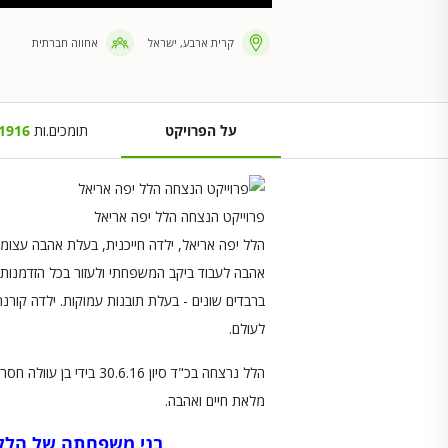
קרית ארבע, ישראל
אחווה חברתית
על הפרויקט
תומכים.ות
1916
פרוייקט הנצחה הלל יפה אריאל
הלל יפה אריאל, ילדה חייכנית, בעלת אהבה עצומה 
אהבה לעבוד ביקב המשפחתי ולעזור בכל הזדמנות.
ברבדים שונים - בעלת תובנות עמוקות. ילדה קורנ
לעולם.
מלאת חיים ואהבה.
בני משפחתה של הלל 