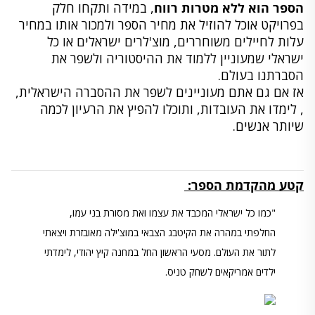
הספר הוא ללא מטרות רווח
, במידה ותקחו חלק
בפרויקט אוכל להוזיל את מחיר הספר ולמכור אותו במחיר
עלות לחיילים משוחררים, מוצ'לרים ישראלים או כל
ישראלי שמעוניין ללמוד את ההיסטוריה ולשפר את
הסברתנו בעולם.
אז אם גם אתם מעוניינים לשפר את ההסברה הישראלית,
, לימדו את העובדות, ותוכלו להפיץ את הרעיון לכמה
שיותר אנשים.
קטע מהקדמת הספר:
"כמו כל ישראלי המכבד את עצמו ואת מסורת בני עמו,
החלפתי במהרה את הקיטבג הצבאי במוצ'ילה מאובזרת ויצאתי
לתור את העולם. מסעי הראשון החל במחנה קיץ יהודי, לימדתי
ילדים אמריקאים לשחק טניס.