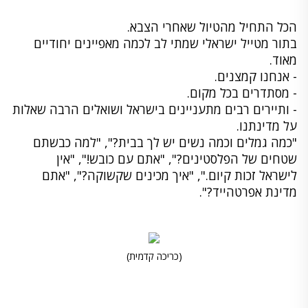
הכל התחיל מהטיול שאחרי הצבא.
בתור מטייל ישראלי שמתי לב לכמה מאפיינים יחודיים
מאוד.
- אנחנו קמצנים.
- מסתדרים בכל מקום.
- ותיירים רבים מתעניינים בישראל ושואלים הרבה שאלות
על מדינתנו.
"כמה גמלים וכמה נשים יש לך בבית?", "למה כבשתם
שטחים של הפלסטינים?", "אתם עם כובש!", "אין
לישראל זכות קיום.", "איך מכינים שקשוקה?", "אתם
מדינת אפרטהייד?".
(כריכה קדמית)