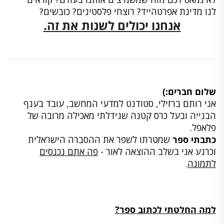
לנו מדינת אפרטהייד? רוצחי פלסטינים? כובשים?
אנחנו יכולים לשנות את זה.
שלום חברים:)
אני רותם ברזילי, סטודנט למדעי המחשב, עובד בענף
הבנייה ובעל כרס קטנה שגידלתי מאכילה מרובה של
פלאפל.
כתבתי ספר
שמטרתו לשפר את ההסברה הישראלית
וכרגע אני בשלב ההוצאה לאור -
פה אתם נכנסים
לתמונה
.
למה החלטתי לכתוב ספר?