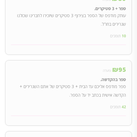
ספר + 3 סטיקרים.
עותק מודפס של הספר בצירוף 3 סטיקרים שיזכירו לחברינו שכולנו
שגרירים בחו"ל.
10
תומכים
₪
95
ומעלה
ספר בהקדשה.
ספר מודפס אליכם עד הבית + 3 סטיקרים של אתם השגרירים +
הקדשה אישית בכתב יד על הספר.
42
תומכים