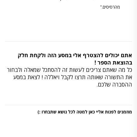
מהרסיסים."
אתם יכולים להצטרף אלי במסע הזה ולקחת חלק
בהוצאת הספר !
כל מה שאתם צריכים לעשות זה להסתכל שמאלה ולבחור
את התשורה שאותה תרצו לקבל ויאללה ! לצאת במסע
ההסברה שלכם.
מוזמנים לפנות אליי כאן למטה לכל נושא שתבחרו :)