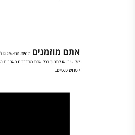
אתם מוזמנים
להיות הראשונים ל
של שירן או לתמוך בכל אחת מהדרכים האחרות המוצ
לפרוש כנפיים..