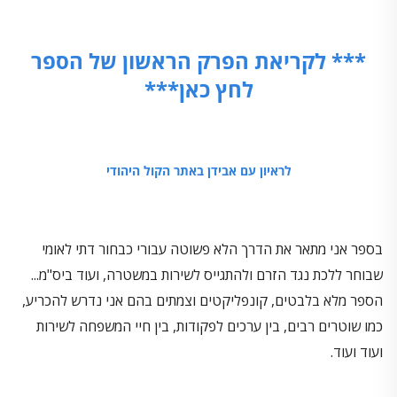
*** לקריאת הפרק הראשון של הספר
לחץ כאן***
לראיון עם אבידן באתר הקול היהודי
בספר אני מתאר את הדרך הלא פשוטה עבורי כבחור דתי לאומי
שבוחר ללכת נגד הזרם ולהתגייס לשירות במשטרה, ועוד ביס"מ...
הספר מלא בלבטים, קונפליקטים וצמתים בהם אני נדרש להכריע,
כמו שוטרים רבים, בין ערכים לפקודות, בין חיי המשפחה לשירות
ועוד ועוד.