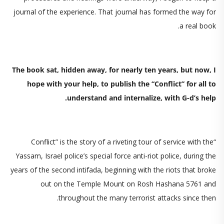
journal of the experience. That journal has formed the way for
a real book.
The book sat, hidden away, for nearly ten years, but now, I
hope with your help, to publish the “Conflict” for all to
understand and internalize, with G-d’s help.
“Conflict” is the story of a riveting tour of service with the
Yassam, Israel police’s special force anti-riot police, during the
years of the second intifada, beginning with the riots that broke
out on the Temple Mount on Rosh Hashana 5761 and
throughout the many terrorist attacks since then.