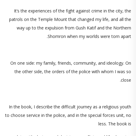
It’s the experiences of the fight against crime in the city, the
patrols on the Temple Mount that changed my life, and all the
way up to the expulsion from Gush Katif and the Northern
Shomron when my worlds were torn apart.
On one side: my family, friends, community, and ideology. On
the other side, the orders of the police with whom I was so
close.
In the book, I describe the difficult journey as a religious youth
to choose service in the police, and in the special forces unit, no
less. The book is