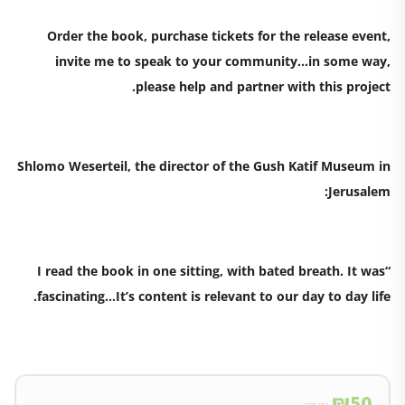
Order the book, purchase tickets for the release event,
invite me to speak to your community…in some way,
please help and partner with this project.
Shlomo Weserteil, the director of the Gush Katif Museum in
Jerusalem:
“I read the book in one sitting, with bated breath. It was
fascinating…It’s content is relevant to our day to day life.
₪
50