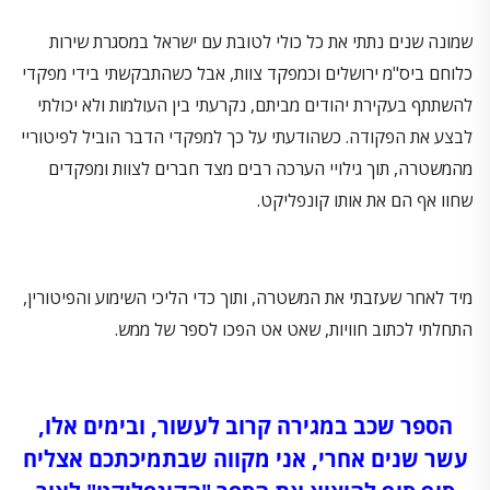
שמונה שנים נתתי את כל כולי לטובת עם ישראל במסגרת שירות
כלוחם ביס"מ ירושלים וכמפקד צוות, אבל כשהתבקשתי בידי מפקדי
להשתתף בעקירת יהודים מביתם, נקרעתי בין העולמות ולא יכולתי
לבצע את הפקודה. כשהודעתי על כך למפקדי הדבר הוביל לפיטוריי
מהמשטרה, תוך גילויי הערכה רבים מצד חברים לצוות ומפקדים
שחוו אף הם את אותו קונפליקט.
מיד לאחר שעזבתי את המשטרה, ותוך כדי הליכי השימוע והפיטורין,
התחלתי לכתוב חוויות, שאט אט הפכו לספר של ממש.
הספר שכב במגירה קרוב לעשור, ובימים אלו,
עשר שנים אחרי, אני מקווה שבתמיכתכם אצליח