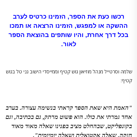
רכשו כעת את הספר, הזמינו כרטיס לערב
ההשקה או למפגש, הזמינו הרצאה או תמכו
בכל דרך אחרת, והיו שותפים בהוצאת הספר
לאור.
שלמה וסרטייל מנהל מוזיאון גוש קטיף וממייסדי הישוב גני טל בגוש
קטיף:
"האמת היא שאת הספר קראתי בנשימה עצורה. בערב
אחד גמרתי את כולו. הוא פשוט מרתק, גם בכתיבה, וגם
בקונפליקט, שבהחלט מציב בפנינו שאלה מאוד מאוד
חזקה, שאלה אקטואלית ושאלה יומיומית".