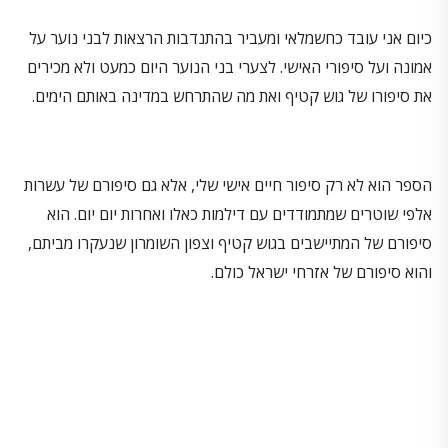
כיום אני עובד כחשמלאי ומעביר בהתנדבות הרצאות לבני נוער על
אמונה ועל סיפורי האישי. לצערי בני הנוער היום כמעט ולא מכירים
את סיפורו של גוש קטיף ואת מה שהתרחש במדינה באותם הימים.
הספר הוא לא רק סיפור חיים אישי שלי, אלא גם סיפורם של עשרות
אלפי שוטרים שמתמודדים עם דילמות כאלו ואחרות יום יום. הוא
סיפורם של המתיישבים בגוש קטיף וצפון השומרון שנעקרו מביתם,
והוא סיפורם של אזרחי ישראל כולם.