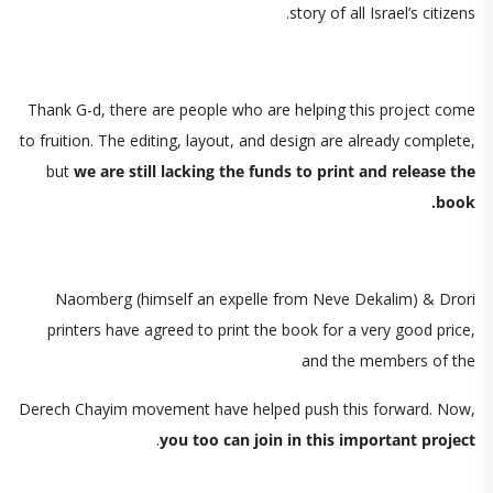
story of all Israel’s citizens.
Thank G-d, there are people who are helping this project come
to fruition. The editing, layout, and design are already complete,
but
we are still lacking the funds to print and release the
book.
Naomberg (himself an expelle from Neve Dekalim) & Drori
printers have agreed to print the book for a very good price,
and the members of the
Derech Chayim movement have helped push this forward. Now,
.
you too can join in this important project