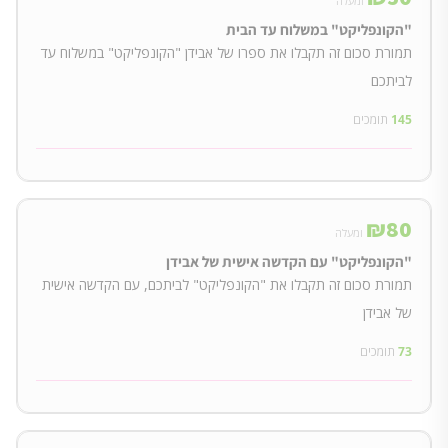
ומעלה
"הקונפליקט" במשלוח עד הבית
תמורת סכום זה תקבלו את ספרו של אבידן "הקונפליקט" במשלוח עד
לביתכם
145
תומכים
₪
80
ומעלה
"הקונפליקט" עם הקדשה אישית של אבידן
תמורת סכום זה תקבלו את "הקונפליקט" לביתכם, עם הקדשה אישית
של אבידן
73
תומכים