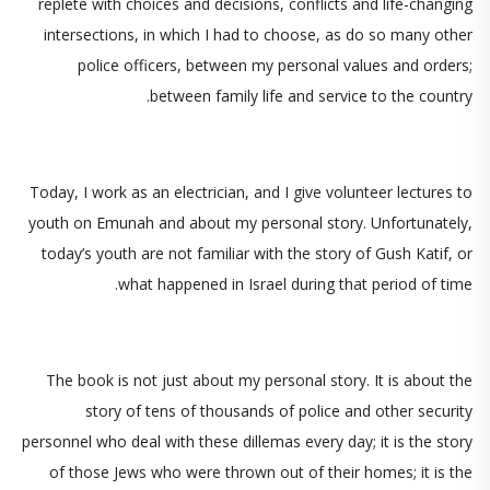
replete with choices and decisions, conflicts and life-changing
intersections, in which I had to choose, as do so many other
police officers, between my personal values and orders;
between family life and service to the country.
Today, I work as an electrician, and I give volunteer lectures to
youth on Emunah and about my personal story. Unfortunately,
today’s youth are not familiar with the story of Gush Katif, or
what happened in Israel during that period of time.
The book is not just about my personal story. It is about the
story of tens of thousands of police and other security
personnel who deal with these dillemas every day; it is the story
of those Jews who were thrown out of their homes; it is the