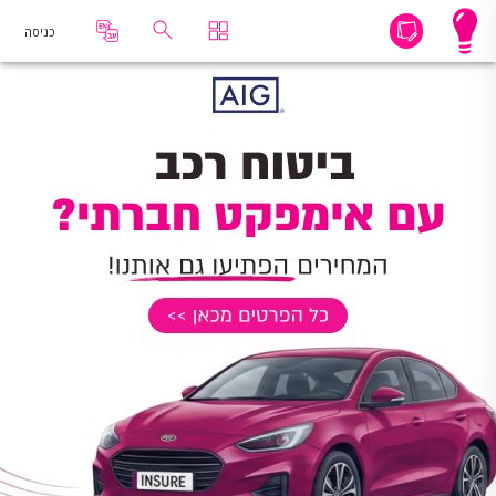
כניסה