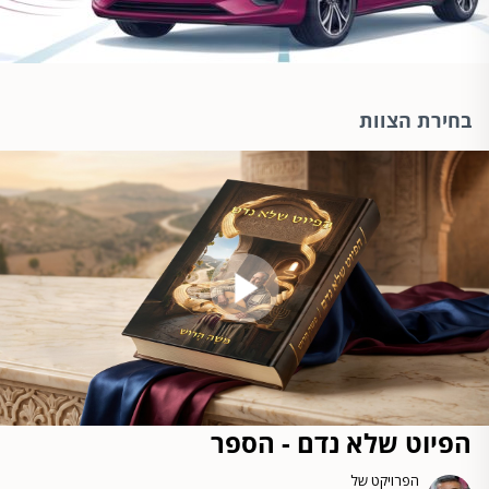
בחירת הצוות
הפיוט שלא נדם - הספר
הפרויקט של